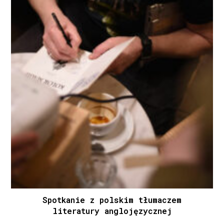
Spotkanie z polskim tłumaczem
literatury anglojęzycznej