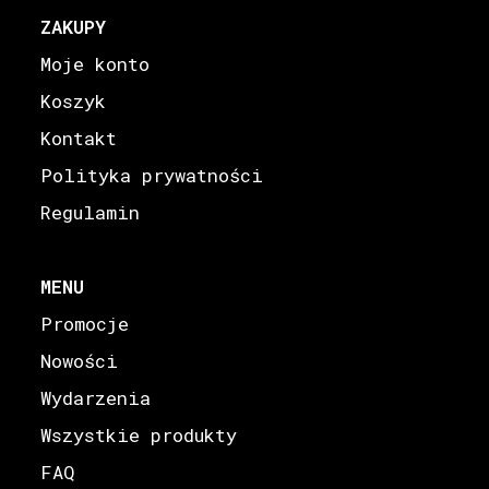
ZAKUPY
Moje konto
Koszyk
Kontakt
Polityka prywatności
Regulamin
MENU
Promocje
Nowości
Wydarzenia
Wszystkie produkty
FAQ