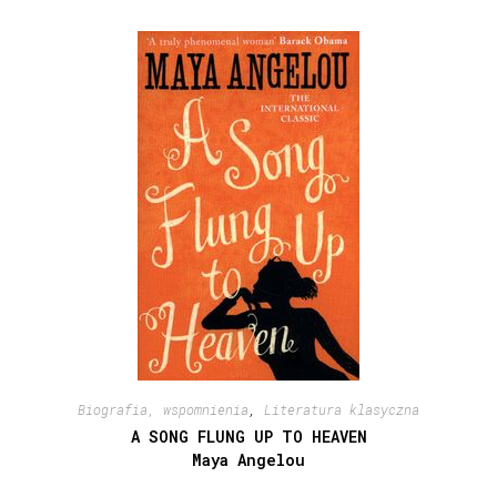
Biografia, wspomnienia
,
Literatura klasyczna
A SONG FLUNG UP TO HEAVEN
Maya Angelou