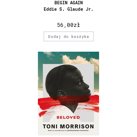
BEGIN AGAIN
Eddie S. Glaude Jr.
56,00
zł
Dodaj do koszyka