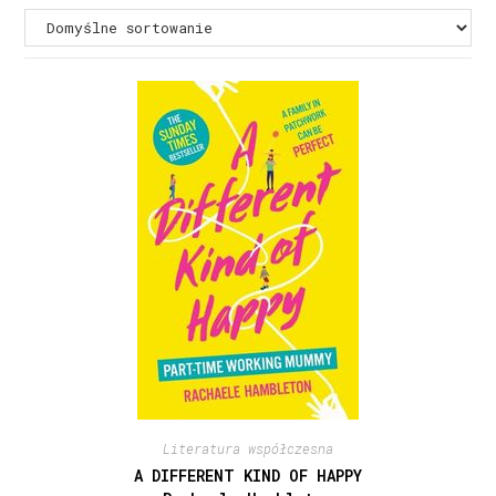
Literatura współczesna
A DIFFERENT KIND OF HAPPY