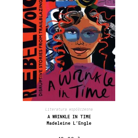
Literatura współczesna
A WRINKLE IN TIME
Madeleine L’Engle