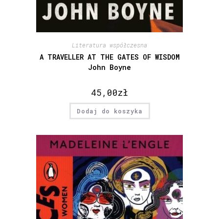
Literatura współczesna
A TRAVELLER AT THE GATES OF WISDOM
John Boyne
45,00
zł
Dodaj do koszyka