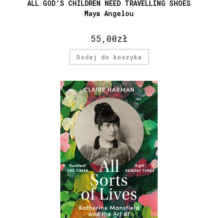
ALL GOD’S CHILDREN NEED TRAVELLING SHOES
Maya Angelou
55,00
zł
Dodaj do koszyka