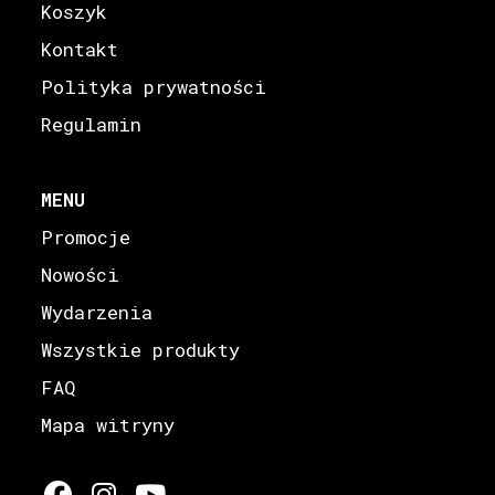
Koszyk
Kontakt
Polityka prywatności
Regulamin
MENU
Promocje
Nowości
Wydarzenia
Wszystkie produkty
FAQ
Mapa witryny