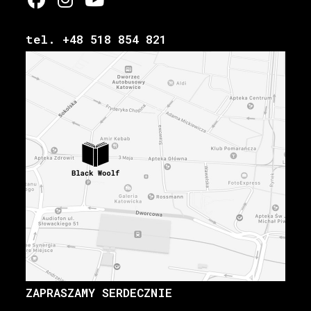
tel. +48 518 854 821
ZAPRASZAMY SERDECZNIE