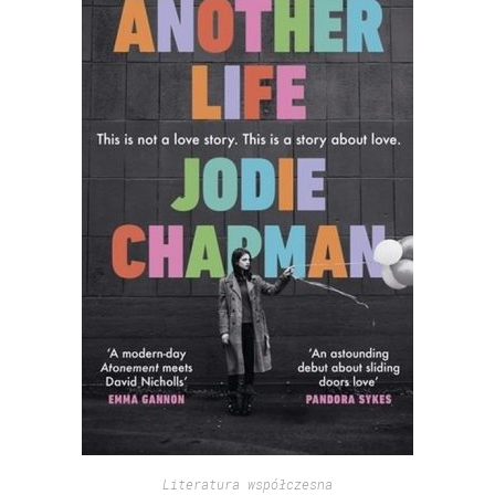
Literatura współczesna