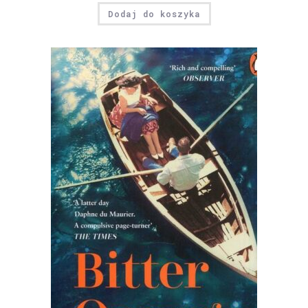
Dodaj do koszyka