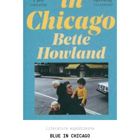
Literatura współczesna
BLUE IN CHICAGO