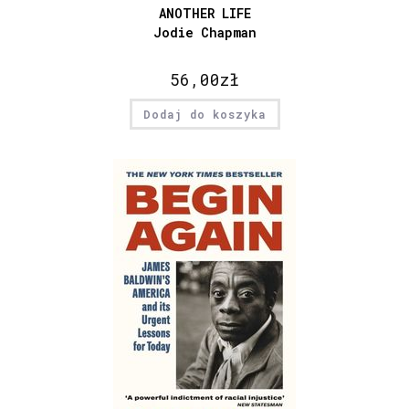
ANOTHER LIFE
Jodie Chapman
56,00
zł
Dodaj do koszyka