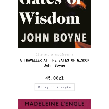
Literatura współczesna
A TRAVELLER AT THE GATES OF WISDOM
John Boyne
45,00
zł
Dodaj do koszyka