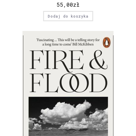
55,00
zł
Dodaj do koszyka