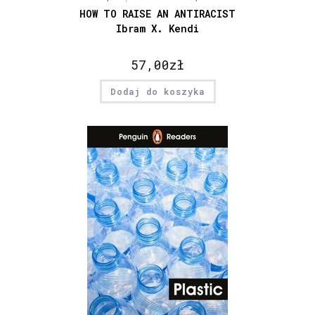
HOW TO RAISE AN ANTIRACIST
Ibram X. Kendi
57,00
zł
Dodaj do koszyka