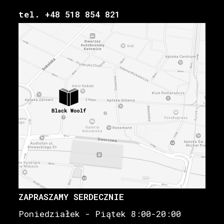
tel. +48 518 854 821
ZAPRASZAMY SERDECZNIE
Poniedziałek - Piątek 8:00-20:00