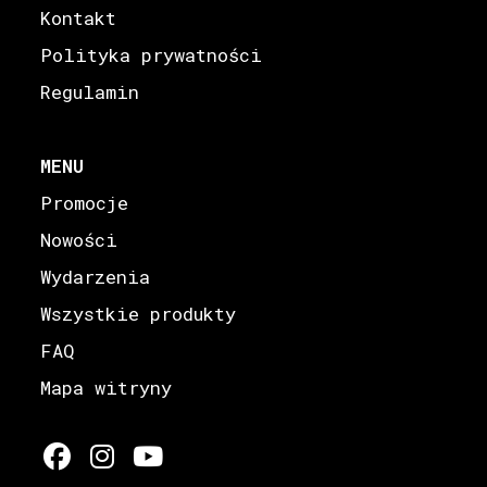
Kontakt
Polityka prywatności
Regulamin
MENU
Promocje
Nowości
Wydarzenia
Wszystkie produkty
FAQ
Mapa witryny