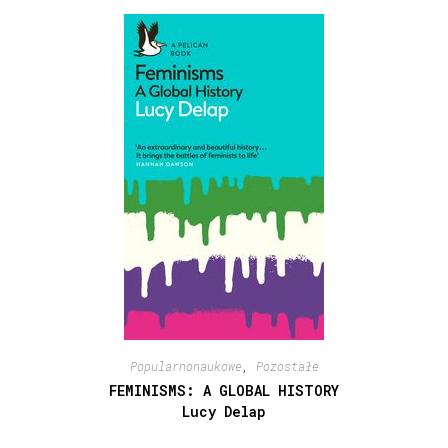
Popularnonaukowe
,
Pozostałe
FEMINISMS: A GLOBAL HISTORY
Lucy Delap