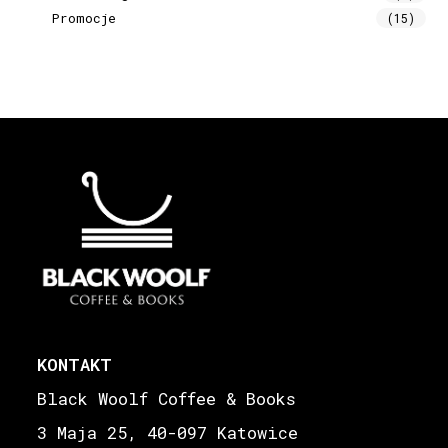
Promocje
(15)
KONTAKT
Black Woolf Coffee & Books
3 Maja 25, 40-097 Katowice