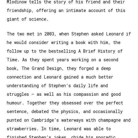
Mlodinow tells the story of his friend and their
friendship, offering an intimate account of this
giant of science.
The two met in 2003, when Stephen asked Leonard if
he would consider writing a book with him, the
follow up to the bestselling A Brief History of
Time. As they spent years working on a second
book, The Grand Design, they forged a deep
connection and Leonard gained a much better
understanding of Stephen’s daily life and
struggles – as well as his compassion and good
humour. Together they obsessed over the perfect
sentence, debated the physics, and occasionally
punted on Cambridge’s waterways with champagne and
strawberries. In time, Leonard was able to
finished Stephen’s jokes, chide his sporadic