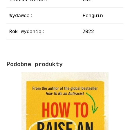
Wydawca:
Penguin
Rok wydania:
2022
Podobne produkty