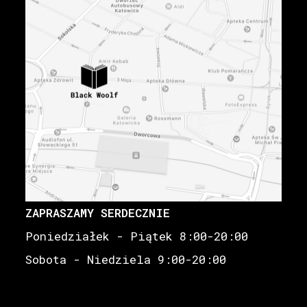
ZAPRASZAMY SERDECZNIE
Poniedziałek - Piątek 8:00-20:00
Sobota - Niedziela 9:00-20:00