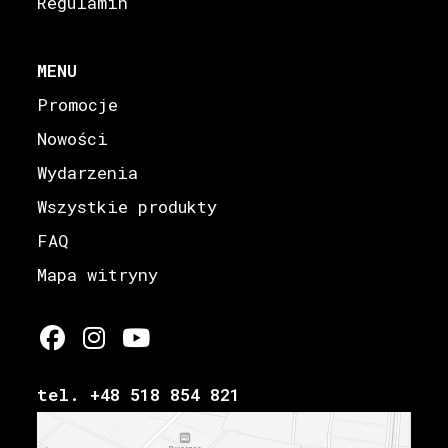
Regulamin
MENU
Promocje
Nowości
Wydarzenia
Wszystkie produkty
FAQ
Mapa witryny
tel. +48 518 854 821