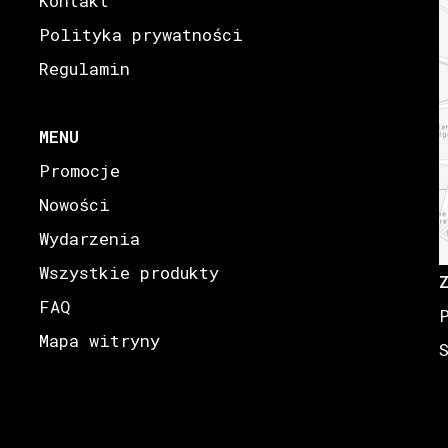
Kontakt
Polityka prywatności
Regulamin
MENU
Promocje
Nowości
Wydarzenia
Wszystkie produkty
FAQ
Mapa witryny