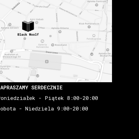
ZAPRASZAMY SERDECZNIE
Poniedziałek - Piątek 8:00-20:00
Sobota - Niedziela 9:00-20:00