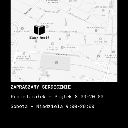
ZAPRASZAMY SERDECZNIE
Poniedziałek - Piątek 8:00-20:00
Sobota - Niedziela 9:00-20:00