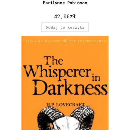
Marilynne Robinson
42,00
zł
Dodaj do koszyka