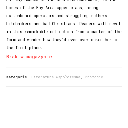
homes of the Bay Area upper class, among
switchboard operators and struggling mothers,
hitchhikers and bad Christians. Readers will revel
in this remarkable collection from a master of the
form and wonder how they’d ever overlooked her in
the first place.
Brak w magazynie
Kategorie:
Literatura współczesna
,
Promocje