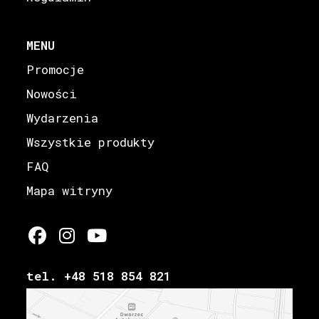
MENU
Promocje
Nowości
Wydarzenia
Wszystkie produkty
FAQ
Mapa witryny
tel. +48 518 854 821