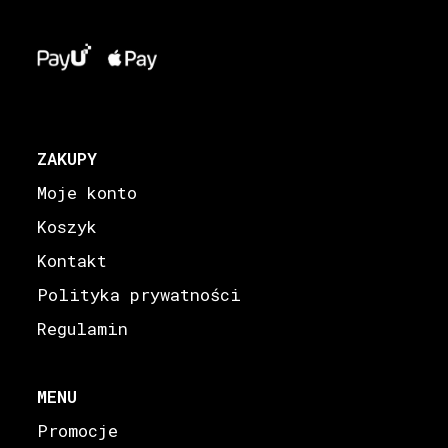
ZAKUPY
Moje konto
Koszyk
Kontakt
Polityka prywatności
Regulamin
MENU
Promocje