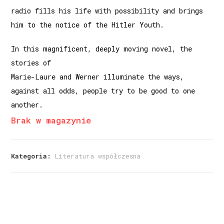
radio fills his life with possibility and brings
him to the notice of the Hitler Youth.
In this magnificent, deeply moving novel, the
stories of
Marie-Laure and Werner illuminate the ways,
against all odds, people try to be good to one
another.
Brak w magazynie
Kategoria:
Literatura współczesna