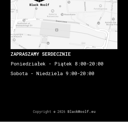
ZAPRASZAMY SERDECZNIE
Poniedziałek - Piątek 8:00-20:00
Sobota - Niedziela 9:00-20:00
Copyright © 2026
BlackWoolf.eu