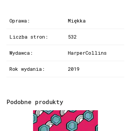
Oprawa:
Miękka
Liczba stron:
532
Wydawca:
HarperCollins
Rok wydania:
2019
Podobne produkty