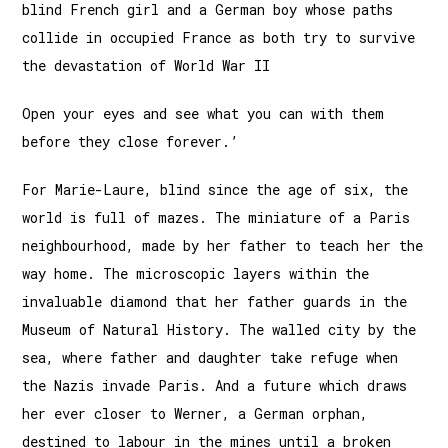
blind French girl and a German boy whose paths
collide in occupied France as both try to survive
the devastation of World War II
Open your eyes and see what you can with them
before they close forever.’
For Marie-Laure, blind since the age of six, the
world is full of mazes. The miniature of a Paris
neighbourhood, made by her father to teach her the
way home. The microscopic layers within the
invaluable diamond that her father guards in the
Museum of Natural History. The walled city by the
sea, where father and daughter take refuge when
the Nazis invade Paris. And a future which draws
her ever closer to Werner, a German orphan,
destined to labour in the mines until a broken