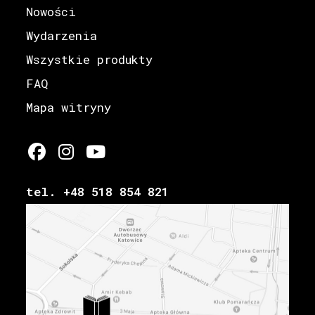
Nowości
Wydarzenia
Wszystkie produkty
FAQ
Mapa witryny
tel. +48 518 854 821