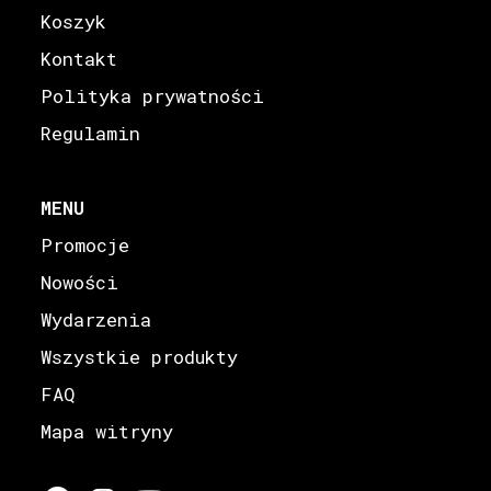
Koszyk
Kontakt
Polityka prywatności
Regulamin
MENU
Promocje
Nowości
Wydarzenia
Wszystkie produkty
FAQ
Mapa witryny