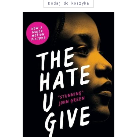
Dodaj do koszyka