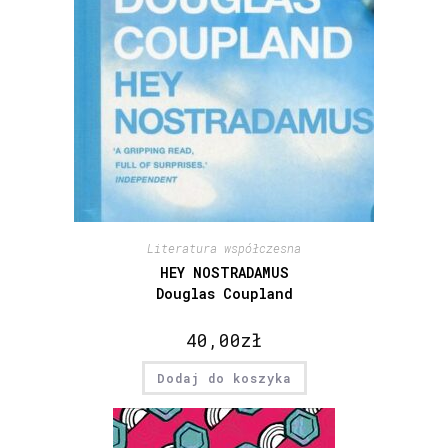
Literatura współczesna
HEY NOSTRADAMUS
Douglas Coupland
40,00
zł
Dodaj do koszyka