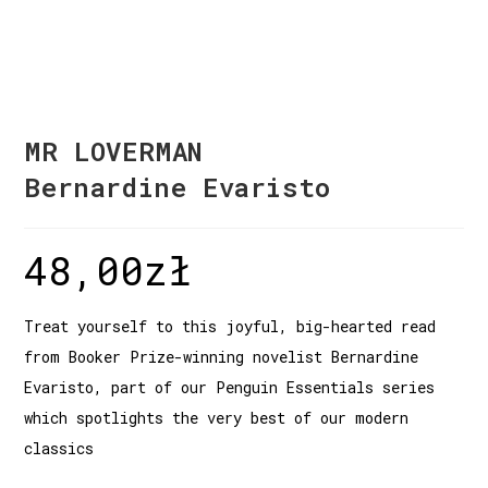
MR LOVERMAN
Bernardine Evaristo
48,00
zł
Treat yourself to this joyful, big-hearted read
from Booker Prize-winning novelist Bernardine
Evaristo, part of our Penguin Essentials series
which spotlights the very best of our modern
classics