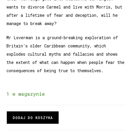
wants to divorce Carmel and live with Morris, but
after a lifetime of fear and deception, will he
manage to break away?
Mr Loverman is a ground-breaking exploration of
Britain’s older Caribbean community, which
explodes cultural myths and fallacies and shows
the extent of what can happen when people fear the
consequences of being true to themselves.
1 w magazynie
DODAJ DO KOSZYKA