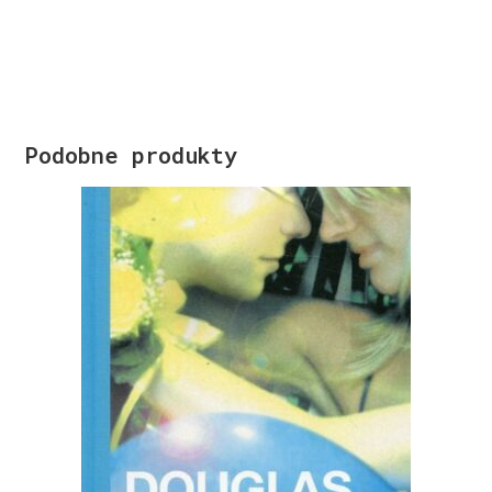
Podobne produkty