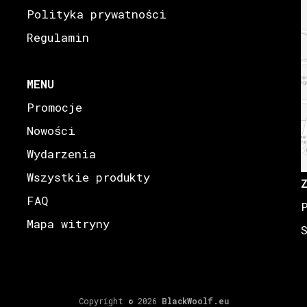
Polityka prywatności
Regulamin
MENU
Promocje
Nowości
Wydarzenia
Wszystkie produkty
FAQ
Mapa witryny
Copyright © 2026
BlackWoolf.eu