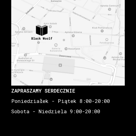
ZAPRASZAMY SERDECZNIE
Poniedziałek - Piątek 8:00-20:00
Sobota - Niedziela 9:00-20:00