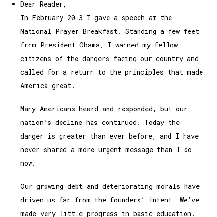
Dear Reader,
In February 2013 I gave a speech at the
National Prayer Breakfast. Standing a few feet
from President Obama, I warned my fellow
citizens of the dangers facing our country and
called for a return to the principles that made
America great.
Many Americans heard and responded, but our
nation’s decline has continued. Today the
danger is greater than ever before, and I have
never shared a more urgent message than I do
now.
Our growing debt and deteriorating morals have
driven us far from the founders’ intent. We’ve
made very little progress in basic education.