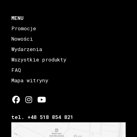
MENU
Promocje
Nowości
Wydarzenia
Wszystkie produkty
FAQ
Mapa witryny
tel. +48 518 854 821