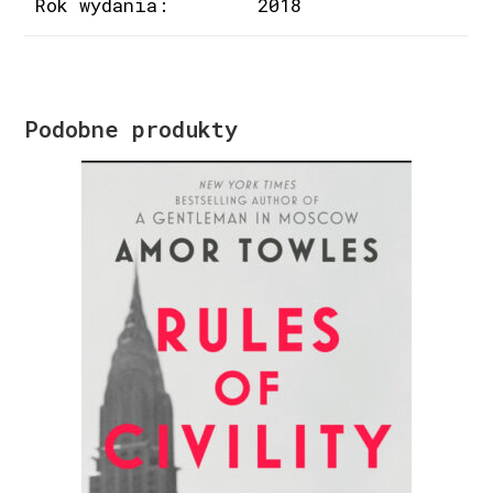
Rok wydania:
2018
Podobne produkty