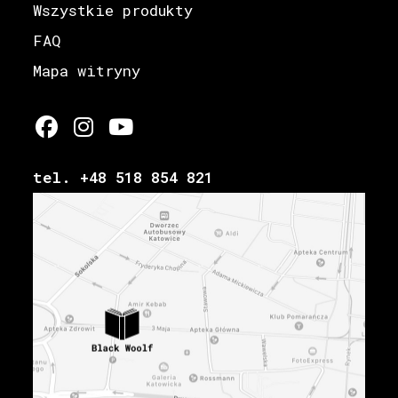
Wszystkie produkty
FAQ
Mapa witryny
tel. +48 518 854 821