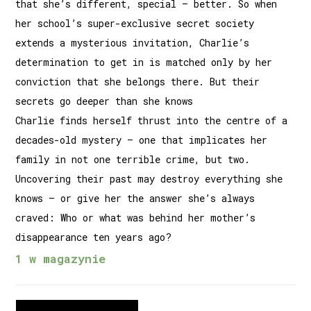
that she’s different, special – better. So when
her school’s super-exclusive secret society
extends a mysterious invitation, Charlie’s
determination to get in is matched only by her
conviction that she belongs there. But their
secrets go deeper than she knows
Charlie finds herself thrust into the centre of a
decades-old mystery – one that implicates her
family in not one terrible crime, but two.
Uncovering their past may destroy everything she
knows – or give her the answer she’s always
craved: Who or what was behind her mother’s
disappearance ten years ago?
1 w magazynie