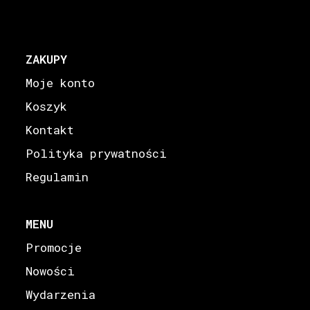
ZAKUPY
Moje konto
Koszyk
Kontakt
Polityka prywatności
Regulamin
MENU
Promocje
Nowości
Wydarzenia