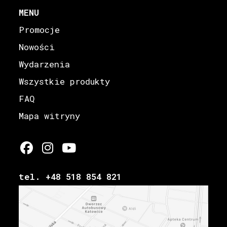
MENU
Promocje
Nowości
Wydarzenia
Wszystkie produkty
FAQ
Mapa witryny
tel. +48 518 854 821