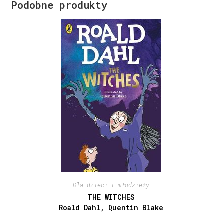
Podobne produkty
Dla dzieci i młodzieży
THE WITCHES
Roald Dahl, Quentin Blake