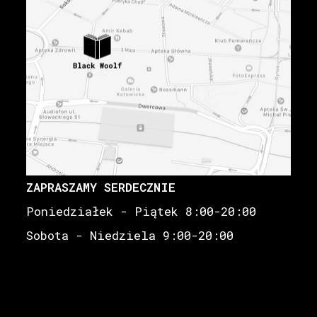
ZAPRASZAMY SERDECZNIE
Poniedziałek - Piątek 8:00-20:00
Sobota - Niedziela 9:00-20:00