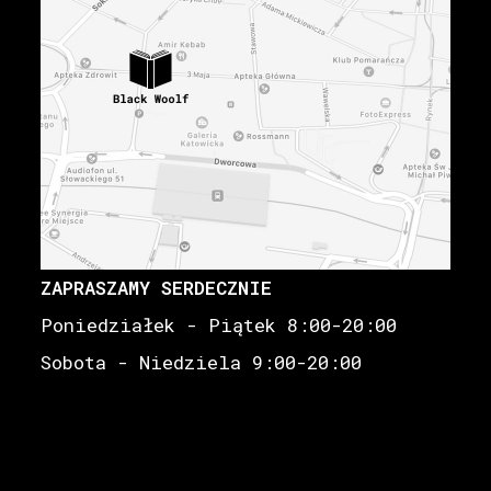
ZAPRASZAMY SERDECZNIE
Poniedziałek - Piątek 8:00-20:00
Sobota - Niedziela 9:00-20:00