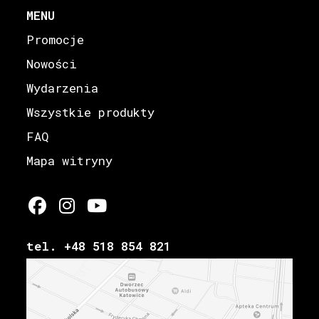
MENU
Promocje
Nowości
Wydarzenia
Wszystkie produkty
FAQ
Mapa witryny
tel. +48 518 854 821