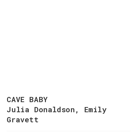
CAVE BABY
Julia Donaldson, Emily
Gravett