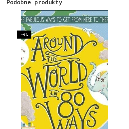
Podobne produkty
-9%