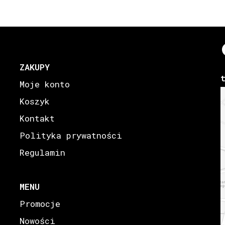
ZAKUPY
Moje konto
Koszyk
Kontakt
Polityka prywatności
Regulamin
MENU
Promocje
Nowości