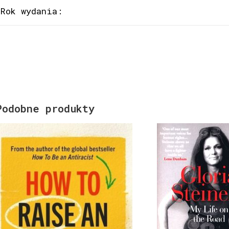
Rok wydania:
Podobne produkty