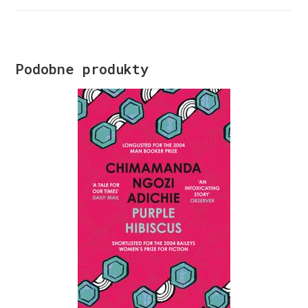
Podobne produkty