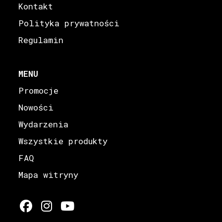
Kontakt
Polityka prywatności
Regulamin
MENU
Promocje
Nowości
Wydarzenia
Wszystkie produkty
FAQ
Mapa witryny