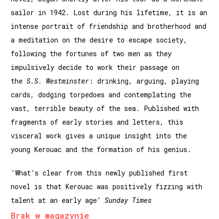
sailor in 1942. Lost during his lifetime, it is an
intense portrait of friendship and brotherhood and
a meditation on the desire to escape society,
following the fortunes of two men as they
impulsively decide to work their passage on
the
S.S. Westminster
: drinking, arguing, playing
cards, dodging torpedoes and contemplating the
vast, terrible beauty of the sea. Published with
fragments of early stories and letters, this
visceral work gives a unique insight into the
young Kerouac and the formation of his genius.
'What’s clear from this newly published first
novel is that Kerouac was positively fizzing with
talent at an early age’
Sunday Times
Brak w magazynie