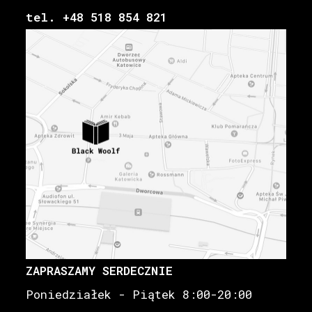
tel. +48 518 854 821
ZAPRASZAMY SERDECZNIE
Poniedziałek - Piątek 8:00-20:00