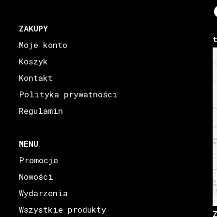
ZAKUPY
Moje konto
Koszyk
Kontakt
Polityka prywatności
Regulamin
MENU
Promocje
Nowości
Wydarzenia
Wszystkie produkty