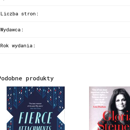
Liczba stron:
Wydawca:
Rok wydania:
Podobne produkty