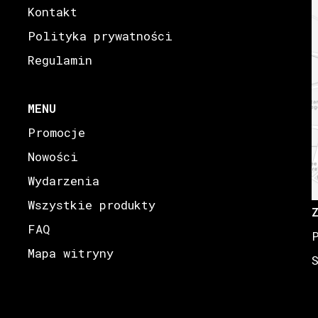
Kontakt
Polityka prywatności
Regulamin
MENU
Promocje
Nowości
Wydarzenia
Wszystkie produkty
FAQ
Mapa witryny