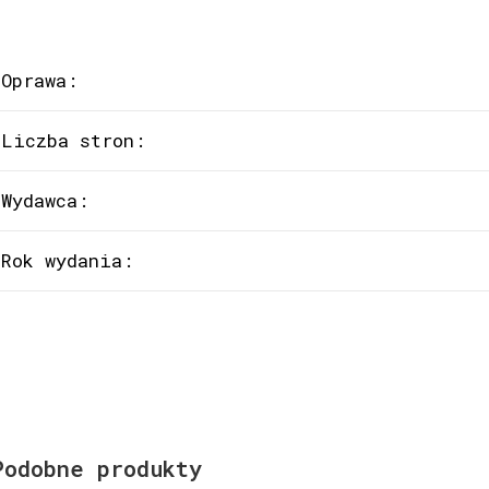
Oprawa:
Liczba stron:
Wydawca:
Rok wydania:
Podobne produkty