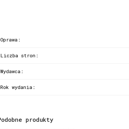
Oprawa:
Liczba stron:
Wydawca:
Rok wydania:
Podobne produkty