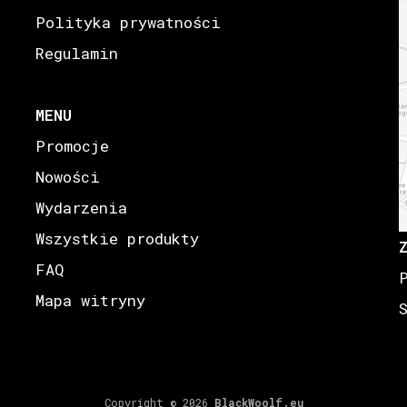
Polityka prywatności
Regulamin
MENU
Promocje
Nowości
Wydarzenia
Wszystkie produkty
FAQ
Mapa witryny
Copyright © 2026
BlackWoolf.eu