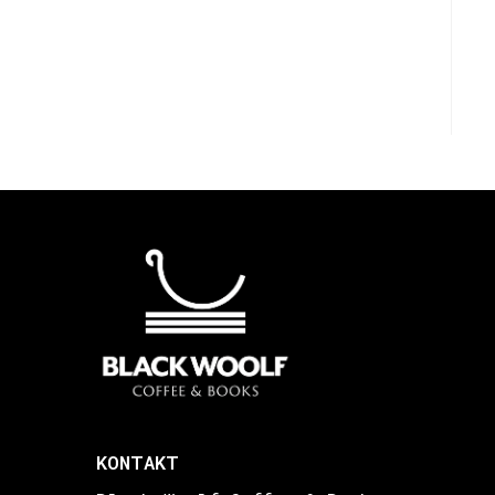
KONTAKT