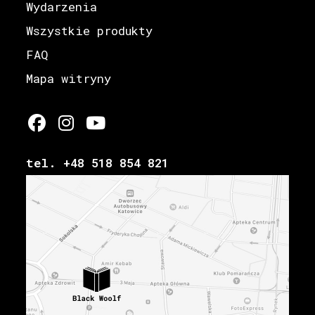
Wydarzenia
Wszystkie produkty
FAQ
Mapa witryny
tel. +48 518 854 821