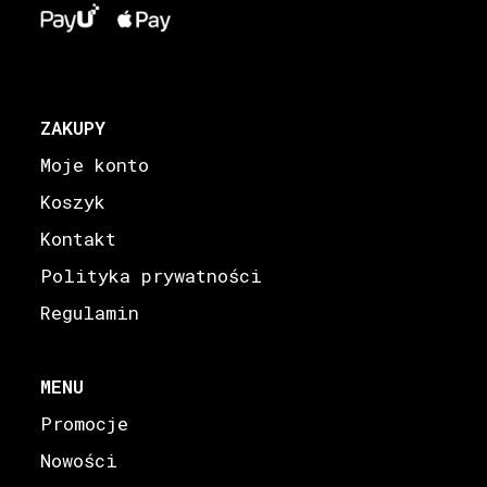
ZAKUPY
Moje konto
Koszyk
Kontakt
Polityka prywatności
Regulamin
MENU
Promocje
Nowości