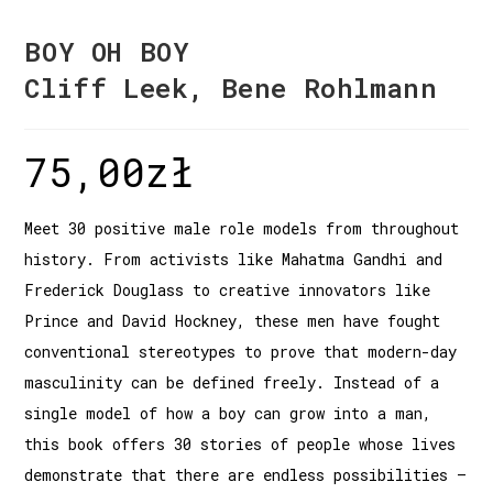
BOY OH BOY
Cliff Leek, Bene Rohlmann
75,00
zł
Meet 30 positive male role models from throughout
history. From activists like Mahatma Gandhi and
Frederick Douglass to creative innovators like
Prince and David Hockney, these men have fought
conventional stereotypes to prove that modern-day
masculinity can be defined freely. Instead of a
single model of how a boy can grow into a man,
this book offers 30 stories of people whose lives
demonstrate that there are endless possibilities –