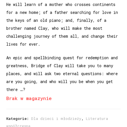
He will learn of a mother who crosses continents
for a new home; of a father searching for love in
the keys of an old piano; and, finally, of a
brother named Clay, who will make the most
challenging journey of them all, and change their
lives for ever.
An epic and spellbinding quest for redemption and
greatness, Bridge of Clay will take you to many
places, and will ask two eternal questions: where
are you going, and who will you be when you get
there …?
Brak w magazynie
Kategorie:
Dla dzieci i młodzieży
,
Literatura
współczesna