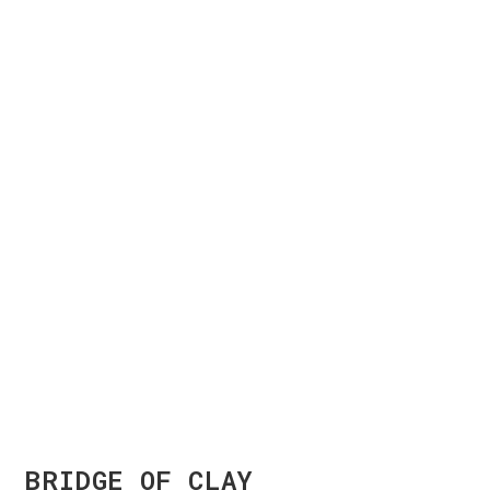
BRIDGE OF CLAY