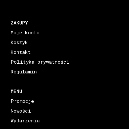
ZAKUPY
Moje konto
Koszyk
Kontakt
Polityka prywatności
Regulamin
MENU
Promocje
Nowości
Wydarzenia