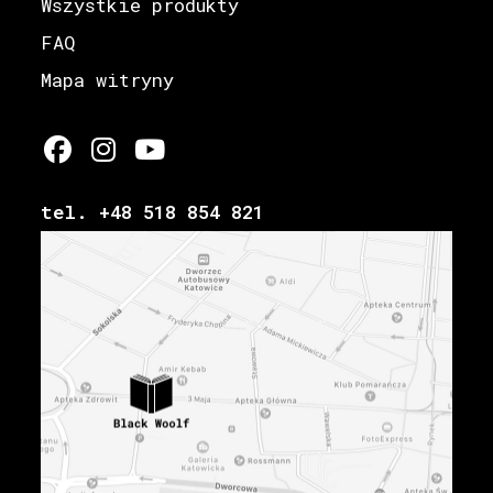
Wszystkie produkty
FAQ
Mapa witryny
tel. +48 518 854 821