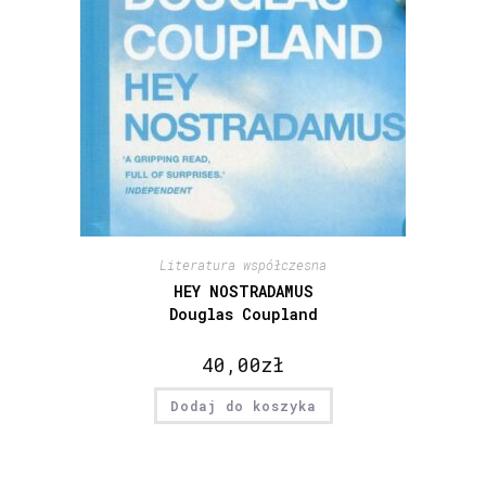
Literatura współczesna
HEY NOSTRADAMUS
Douglas Coupland
40,00
zł
Dodaj do koszyka