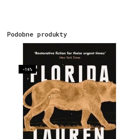
Podobne produkty
-16%