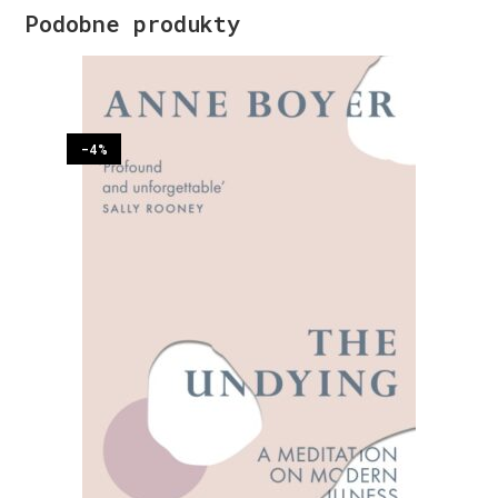
Podobne produkty
-4%