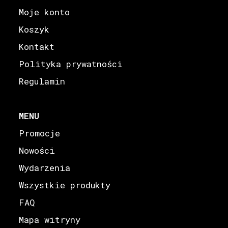
Moje konto
Koszyk
Kontakt
Polityka prywatności
Regulamin
MENU
Promocje
Nowości
Wydarzenia
Wszystkie produkty
FAQ
Mapa witryny