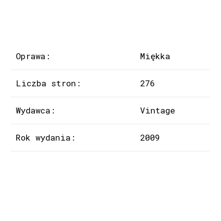
Oprawa:
Miękka
Liczba stron:
276
Wydawca:
Vintage
Rok wydania:
2009