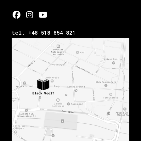
tel. +48 518 854 821