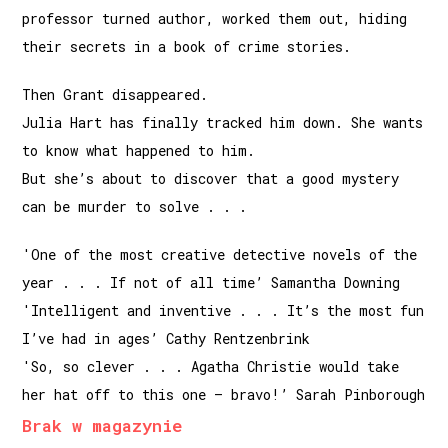
professor turned author, worked them out, hiding
their secrets in a book of crime stories.
Then Grant disappeared.
Julia Hart has finally tracked him down. She wants
to know what happened to him.
But she’s about to discover that a good mystery
can be murder to solve . . .
'One of the most creative detective novels of the
year . . . If not of all time’ Samantha Downing
'Intelligent and inventive . . . It’s the most fun
I’ve had in ages’ Cathy Rentzenbrink
'So, so clever . . . Agatha Christie would take
her hat off to this one – bravo!’ Sarah Pinborough
Brak w magazynie