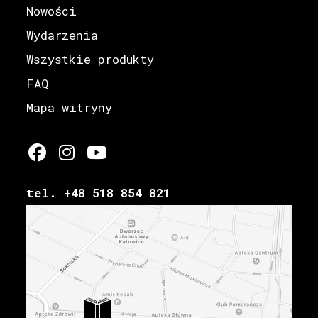
Nowości
Wydarzenia
Wszystkie produkty
FAQ
Mapa witryny
tel. +48 518 854 821