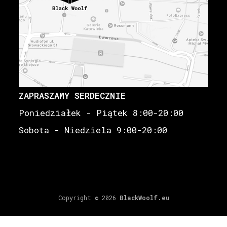
ZAPRASZAMY SERDECZNIE
Poniedziałek - Piątek 8:00-20:00
Sobota - Niedziela 9:00-20:00
Copyright © 2026
BlackWoolf.eu