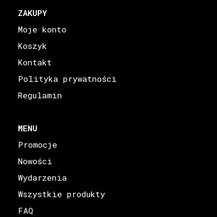
ZAKUPY
Moje konto
Koszyk
Kontakt
Polityka prywatności
Regulamin
MENU
Promocje
Nowości
Wydarzenia
Wszystkie produkty
FAQ