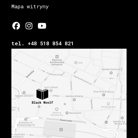
Mapa witryny
tel. +48 518 854 821