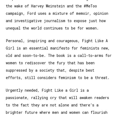
the wake of Harvey Weinstein and the #MeToo
campaign, Ford uses a mixture of memoir, opinion
and investigative journalism to expose just how
unequal the world continues to be for women.
Personal, inspiring and courageous, Fight Like A
Girl is an essential manifesto for feminists new,
old and soon-to-be. The book is a call-to-arms for
women to rediscover the fury that has been
suppressed by a society that, despite best
efforts, still considers feminism to be a threat.
Urgently needed, Fight Like a Girl is a
passionate, rallying cry that will awaken readers
to the fact they are not alone and there’s a
brighter future where men and women can flourish