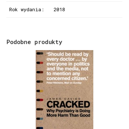
Rok wydania:
2018
Podobne produkty