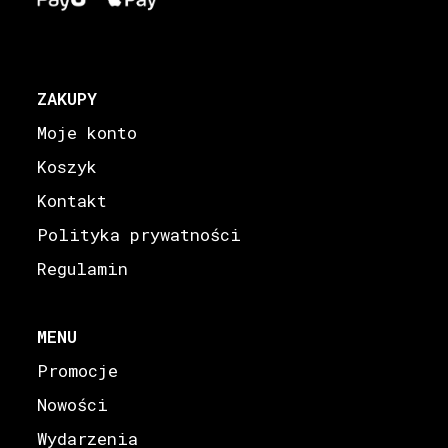
ZAKUPY
Moje konto
Koszyk
Kontakt
Polityka prywatności
Regulamin
MENU
Promocje
Nowości
Wydarzenia