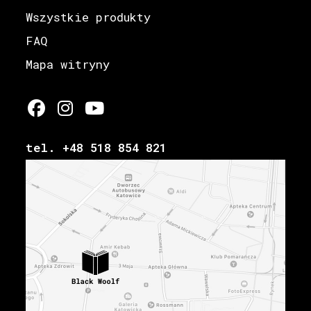
Wszystkie produkty
FAQ
Mapa witryny
tel. +48 518 854 821