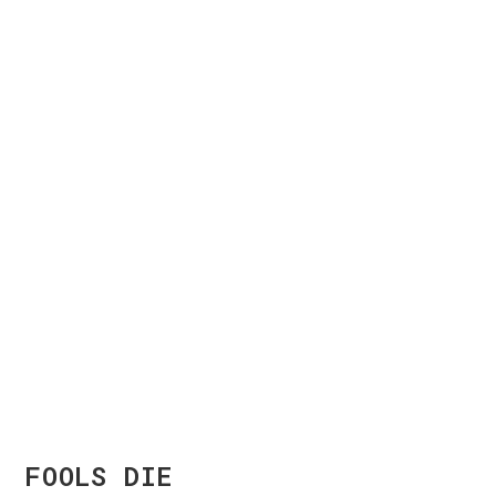
FOOLS DIE