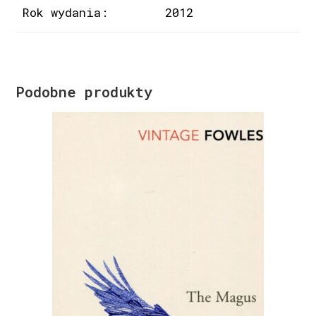
Rok wydania:
2012
Podobne produkty