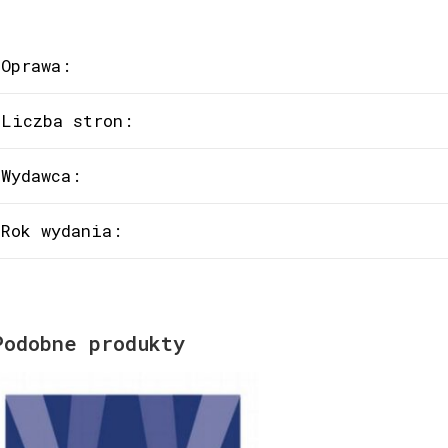
Oprawa:
Liczba stron:
Wydawca:
Rok wydania:
Podobne produkty