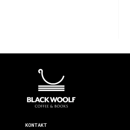
KONTAKT