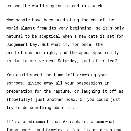
us and the world’s going to end in a week . . .
Now people have been predicting the end of the
world almost from its very beginning, so it’s only
natural to be sceptical when a new date is set for
Judgement Day. But what if, for once, the
predictions are right, and the apocalypse really
is due to arrive next Saturday, just after tea?
You could spend the time left drowning your
sorrows, giving away all your possessions in
preparation for the rapture, or laughing it off as
(hopefully) just another hoax. Or you could just
try to do something about it.
It’s a predicament that Aziraphale, a somewhat
fussy angel, and Crowley, a fast-living demon now