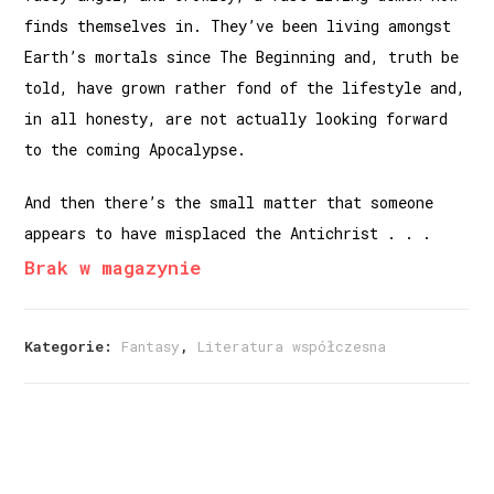
finds themselves in. They’ve been living amongst
Earth’s mortals since The Beginning and, truth be
told, have grown rather fond of the lifestyle and,
in all honesty, are not actually looking forward
to the coming Apocalypse.
And then there’s the small matter that someone
appears to have misplaced the Antichrist . . .
Brak w magazynie
Kategorie:
Fantasy
,
Literatura współczesna