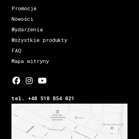
Promocje
Nowości
Wydarzenia
Wszystkie produkty
FAQ
Mapa witryny
tel. +48 518 854 821