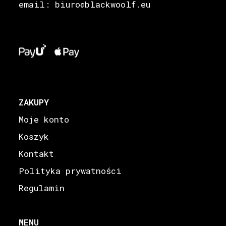
email: biuro
blackwoolf.eu
@
ZAKUPY
Moje konto
Koszyk
Kontakt
Polityka prywatności
Regulamin
MENU