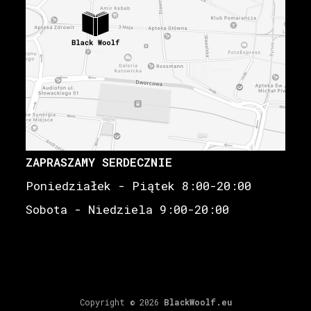
ZAPRASZAMY SERDECZNIE
Poniedziałek - Piątek 8:00-20:00
Sobota - Niedziela 9:00-20:00
Copyright © 2026
BlackWoolf.eu