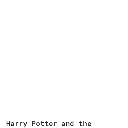
Harry Potter and the