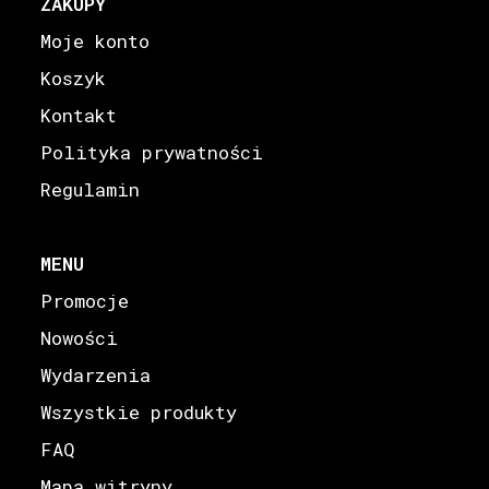
ZAKUPY
Moje konto
Koszyk
Kontakt
Polityka prywatności
Regulamin
MENU
Promocje
Nowości
Wydarzenia
Wszystkie produkty
FAQ
Mapa witryny