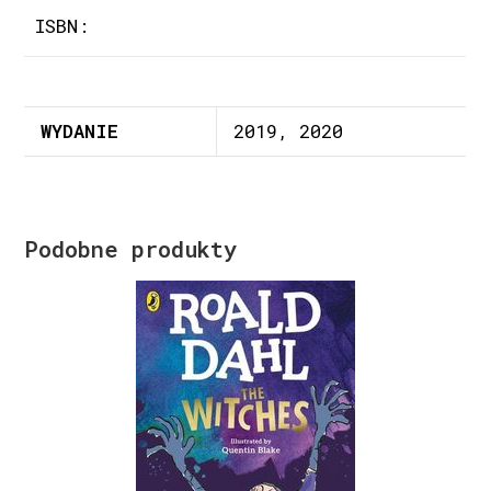
ISBN:
WYDANIE
2019, 2020
Podobne produkty