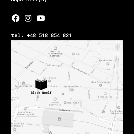
tel. +48 518 854 821