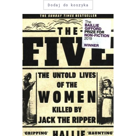
Dodaj do koszyka