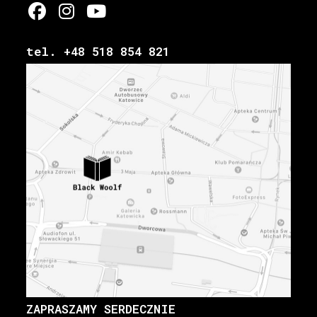
tel. +48 518 854 821
ZAPRASZAMY SERDECZNIE