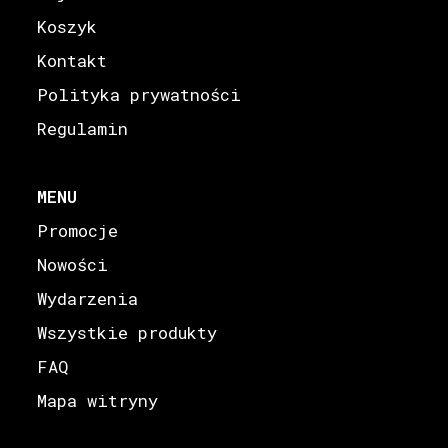
Koszyk
Kontakt
Polityka prywatności
Regulamin
MENU
Promocje
Nowości
Wydarzenia
Wszystkie produkty
FAQ
Mapa witryny