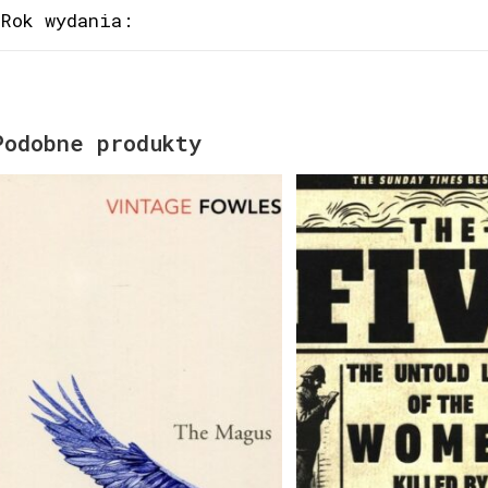
Rok wydania:
Podobne produkty