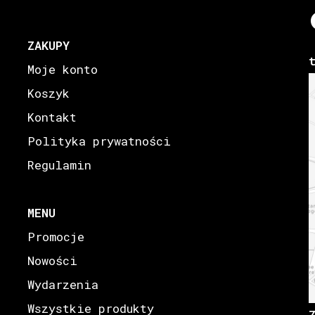
ZAKUPY
Moje konto
Koszyk
Kontakt
Polityka prywatności
Regulamin
MENU
Promocje
Nowości
Wydarzenia
Wszystkie produkty