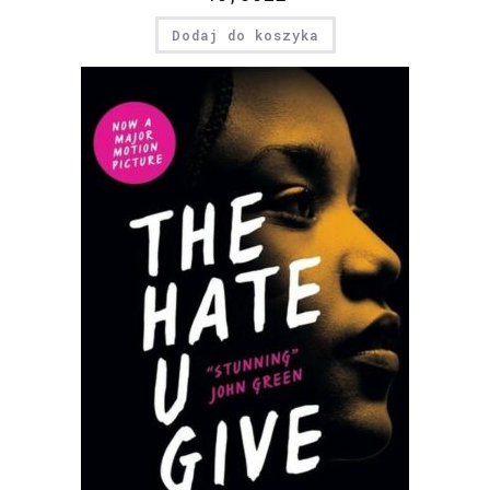
Dodaj do koszyka