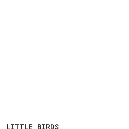
LITTLE BIRDS