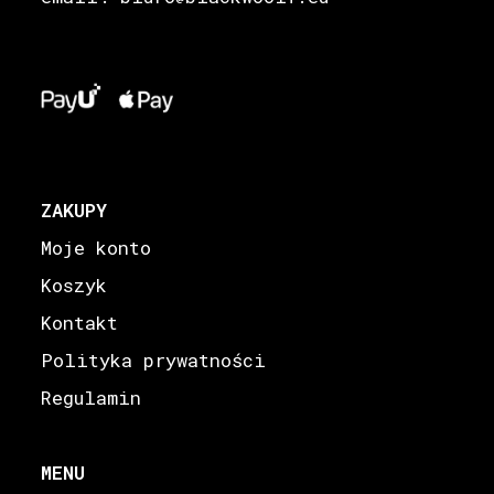
ZAKUPY
Moje konto
Koszyk
Kontakt
Polityka prywatności
Regulamin
MENU