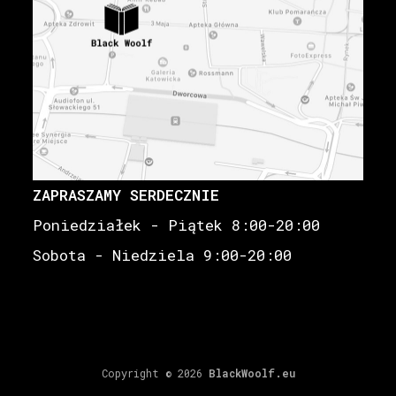
ZAPRASZAMY SERDECZNIE
Poniedziałek - Piątek 8:00-20:00
Sobota - Niedziela 9:00-20:00
Copyright © 2026
BlackWoolf.eu