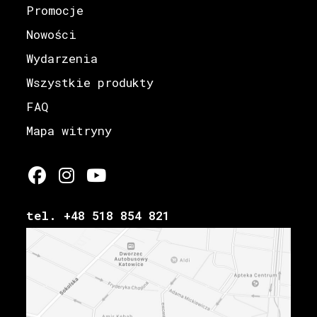
Promocje
Nowości
Wydarzenia
Wszystkie produkty
FAQ
Mapa witryny
tel. +48 518 854 821