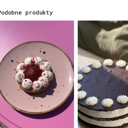
Podobne produkty