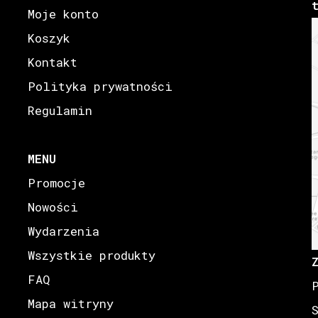
Moje konto
Koszyk
Kontakt
Polityka prywatności
Regulamin
MENU
Promocje
Nowości
Wydarzenia
Wszystkie produkty
FAQ
Mapa witryny