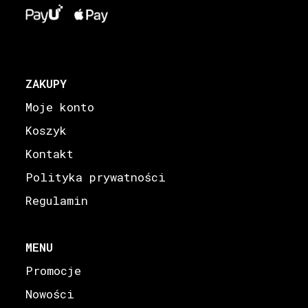
ZAKUPY
Moje konto
Koszyk
Kontakt
Polityka prywatności
Regulamin
MENU
Promocje
Nowości