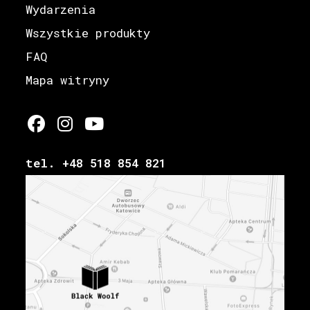
Wydarzenia
Wszystkie produkty
FAQ
Mapa witryny
tel. +48 518 854 821