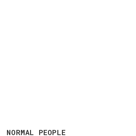
NORMAL PEOPLE