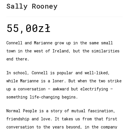
Sally Rooney
55,00
zł
Connell and Marianne grow up in the same small
town in the west of Ireland, but the similarities
end there.
In school, Connell is popular and well-liked,
while Marianne is a loner. But when the two strike
up a conversation – awkward but electrifying –
something life-changing begins.
Normal People is a story of mutual fascination,
friendship and love. It takes us from that first
conversation to the years beyond, in the company