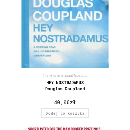
Literatura współczesna
HEY NOSTRADAMUS
Douglas Coupland
40,00
zł
Dodaj do koszyka