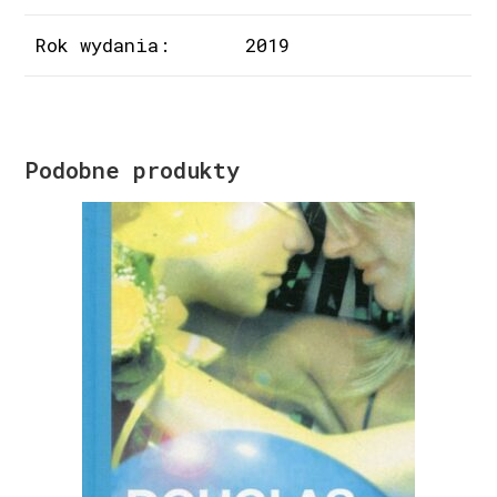
Rok wydania:
2019
Podobne produkty