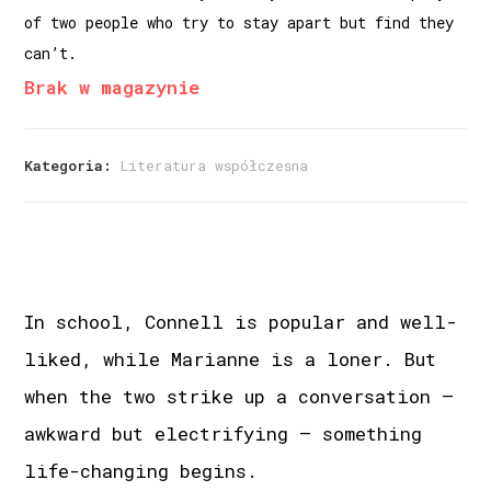
of two people who try to stay apart but find they
can’t.
Brak w magazynie
Kategoria:
Literatura współczesna
In school, Connell is popular and well-
liked, while Marianne is a loner. But
when the two strike up a conversation –
awkward but electrifying – something
life-changing begins.