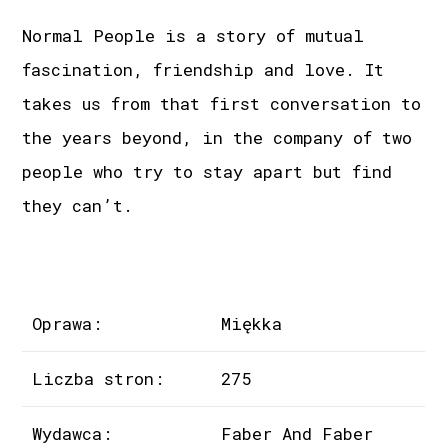
Normal People is a story of mutual
fascination, friendship and love. It
takes us from that first conversation to
the years beyond, in the company of two
people who try to stay apart but find
they can’t.
Oprawa:
Miękka
Liczba stron:
275
Wydawca:
Faber And Faber