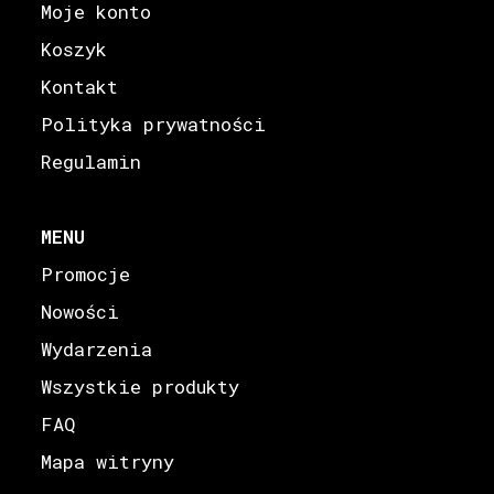
Moje konto
Koszyk
Kontakt
Polityka prywatności
Regulamin
MENU
Promocje
Nowości
Wydarzenia
Wszystkie produkty
FAQ
Mapa witryny