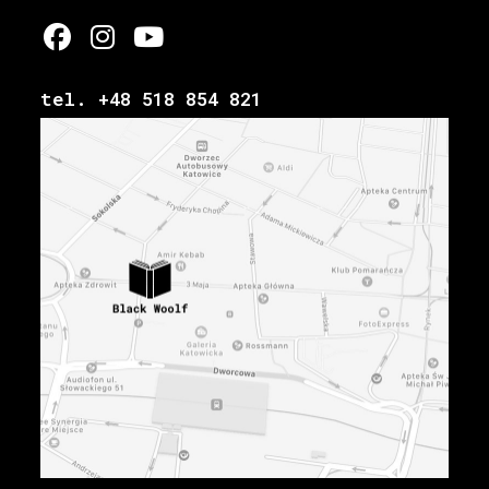
tel. +48 518 854 821