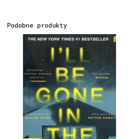
Podobne produkty