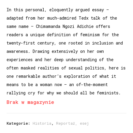
In this personal, eloquently argued essay –
adapted from her much-admired Tedx talk of the
same name – Chimamanda Ngozi Adichie offers
readers a unique definition of feminism for the
twenty-first century, one rooted in inclusion and
awareness. Drawing extensively on her own
experiences and her deep understanding of the
often masked realities of sexual politics, here is
one remarkable author’s exploration of what it
means to be a woman now – an of-the-moment
rallying cry for why we should all be feminists.
Brak w magazynie
Kategorie:
Historia
,
Reportaż, esej