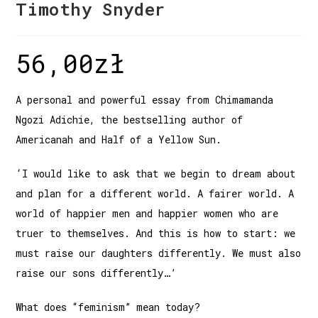
Timothy Snyder
56,00
zł
A personal and powerful essay from Chimamanda
Ngozi Adichie, the bestselling author of
Americanah and Half of a Yellow Sun.
‘I would like to ask that we begin to dream about
and plan for a different world. A fairer world. A
world of happier men and happier women who are
truer to themselves. And this is how to start: we
must raise our daughters differently. We must also
raise our sons differently…’
What does “feminism” mean today?