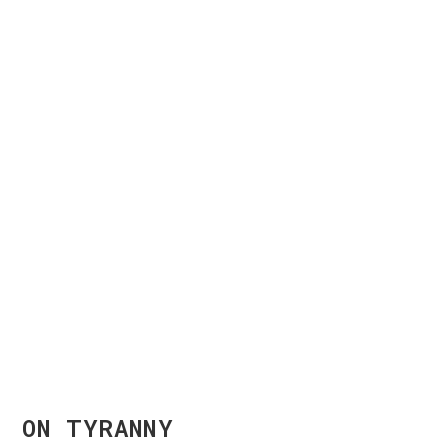
ON TYRANNY