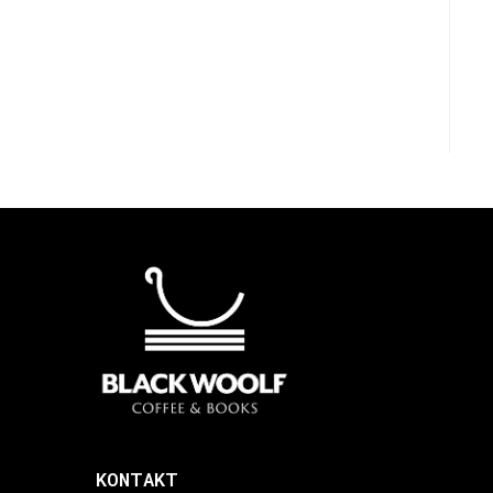
KONTAKT