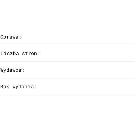
Oprawa:
Liczba stron:
Wydawca:
Rok wydania: