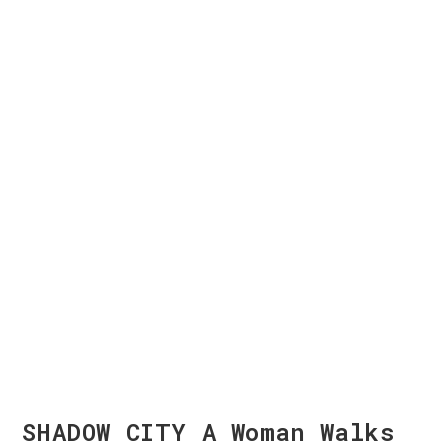
SHADOW CITY A Woman Walks