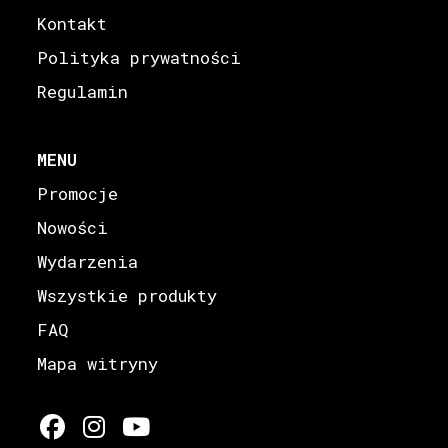
Kontakt
Polityka prywatności
Regulamin
MENU
Promocje
Nowości
Wydarzenia
Wszystkie produkty
FAQ
Mapa witryny