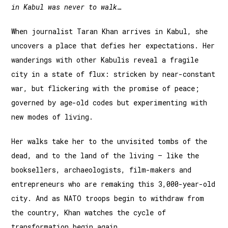
in Kabul was never to walk…
When journalist Taran Khan arrives in Kabul, she
uncovers a place that defies her expectations. Her
wanderings with other Kabulis reveal a fragile
city in a state of flux: stricken by near-constant
war, but flickering with the promise of peace;
governed by age-old codes but experimenting with
new modes of living.
Her walks take her to the unvisited tombs of the
dead, and to the land of the living – like the
booksellers, archaeologists, film-makers and
entrepreneurs who are remaking this 3,000-year-old
city. And as NATO troops begin to withdraw from
the country, Khan watches the cycle of
transformation begin again.