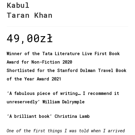
Kabul
Taran Khan
49,00
zł
Winner of the Tata Literature Live First Book
Award for Non-Fiction 2020
Shortlisted for the Stanford Dolman Travel Book
of the Year Award 2021
’A fabulous piece of writing… I recommend it
unreservedly’ William Dalrymple
’A brilliant book’ Christina Lamb
One of the first things I was told when I arrived