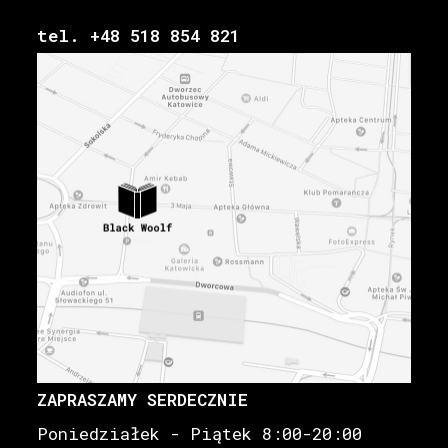
tel. +48 518 854 821
ZAPRASZAMY SERDECZNIE
Poniedziałek - Piątek 8:00-20:00