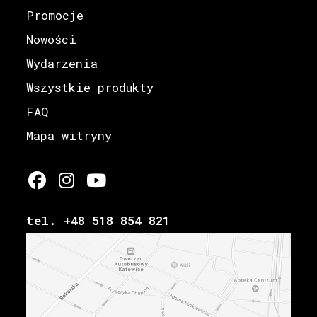
Promocje
Nowości
Wydarzenia
Wszystkie produkty
FAQ
Mapa witryny
tel. +48 518 854 821