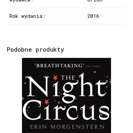
Rok wydania:
2016
Podobne produkty