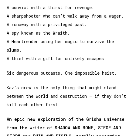
A convict with a thirst for revenge.
A sharpshooter who can’t walk away from a wager.
A runaway with a privileged past.
A spy known as the Wraith.
A Heartrender using her magic to survive the
slums.
A thief with a gift for unlikely escapes.
Six dangerous outcasts. One impossible heist.
Kaz’s crew is the only thing that might stand
between the world and destruction – if they don’t
kill each other first.
An epic new exploration of the Grisha universe
from the writer of SHADOW AND BONE, SIEGE AND