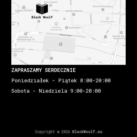
ZAPRASZAMY SERDECZNIE
Poniedziałek - Piątek 8:00-20:00
Sobota - Niedziela 9:00-20:00
Copyright © 2026
BlackWoolf.eu