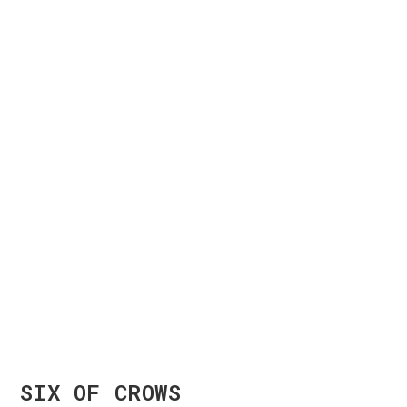
SIX OF CROWS