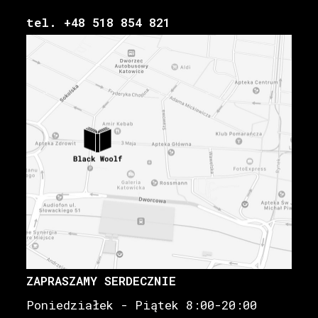
tel. +48 518 854 821
ZAPRASZAMY SERDECZNIE
Poniedziałek - Piątek 8:00-20:00