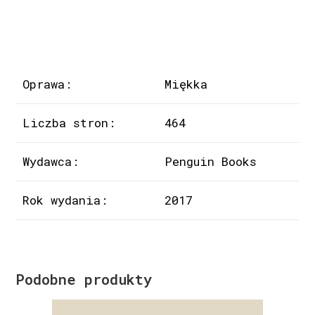
Oprawa:
Miękka
Liczba stron:
464
Wydawca:
Penguin Books
Rok wydania:
2017
Podobne produkty