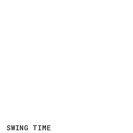
SWING TIME