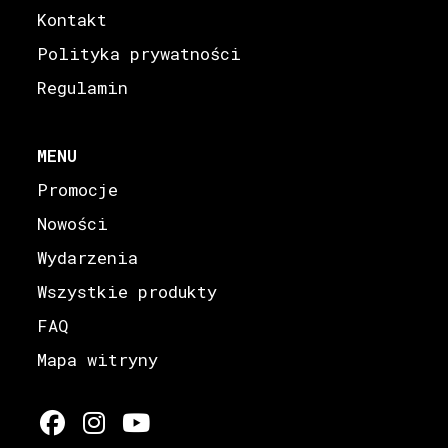
Kontakt
Polityka prywatności
Regulamin
MENU
Promocje
Nowości
Wydarzenia
Wszystkie produkty
FAQ
Mapa witryny