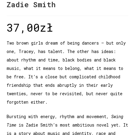
Zadie Smith
37,00
zł
Two brown girls dream of being dancers – but only
one, Tracey, has talent. The other has ideas:
about rhythm and time, black bodies and black
music, what it means to belong, what it means to
be free. It’s a close but complicated childhood
friendship that ends abruptly in their early
twenties, never to be revisited, but never quite
forgotten either.
Bursting with energy, rhythm and movement,
Swing
Time
is Zadie Smith’s most ambitious novel yet. It
is a story about music and identity, race and