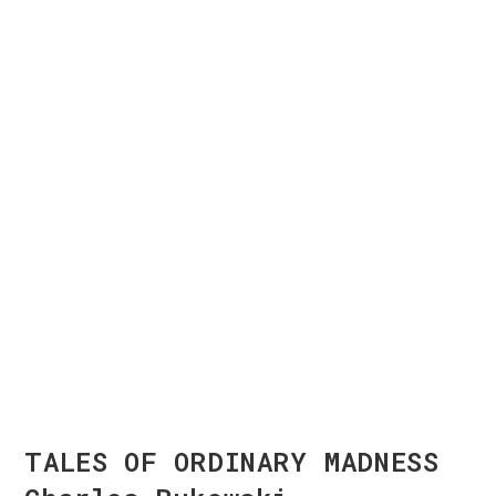
TALES OF ORDINARY MADNESS