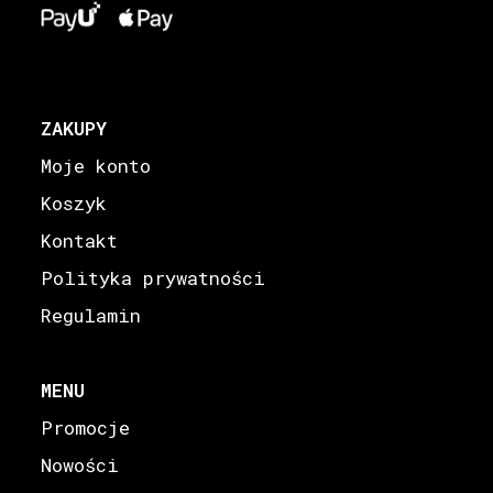
ZAKUPY
Moje konto
Koszyk
Kontakt
Polityka prywatności
Regulamin
MENU
Promocje
Nowości