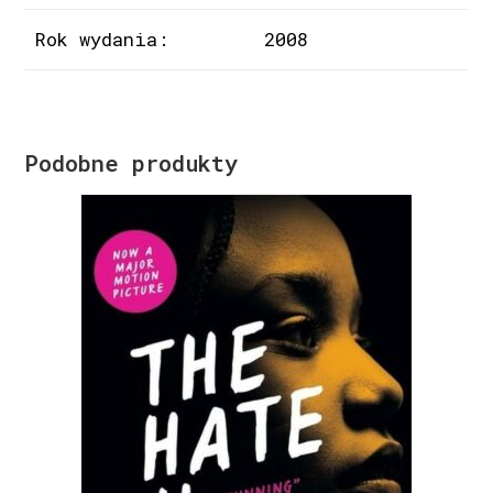
Rok wydania:
2008
Podobne produkty