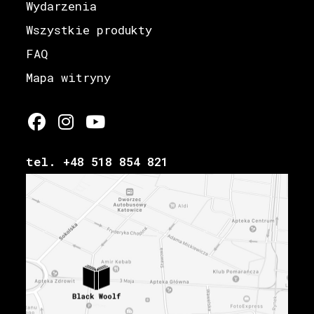
Wydarzenia
Wszystkie produkty
FAQ
Mapa witryny
tel. +48 518 854 821