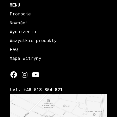
MENU
Promocje
Nowości
Wydarzenia
Wszystkie produkty
FAQ
Mapa witryny
tel. +48 518 854 821