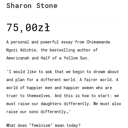
Sharon Stone
75,00
zł
A personal and powerful essay from Chimamanda
Ngozi Adichie, the bestselling author of
Americanah and Half of a Yellow Sun.
‘I would like to ask that we begin to dream about
and plan for a different world. A fairer world. A
world of happier men and happier women who are
truer to themselves. And this is how to start: we
must raise our daughters differently. We must also
raise our sons differently…’
What does “feminism” mean today?