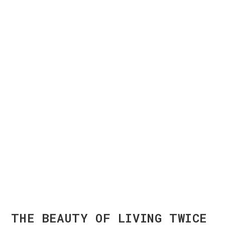
THE BEAUTY OF LIVING TWICE