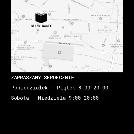
ZAPRASZAMY SERDECZNIE
Poniedziałek - Piątek 8:00-20:00
Sobota - Niedziela 9:00-20:00