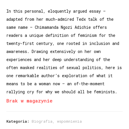
In this personal, eloquently argued essay –
adapted from her much-admired Tedx talk of the
same name – Chimamanda Ngozi Adichie offers
readers a unique definition of feminism for the
twenty-first century, one rooted in inclusion and
awareness. Drawing extensively on her own
experiences and her deep understanding of the
often masked realities of sexual politics, here is
one remarkable author’s exploration of what it
means to be a woman now – an of-the-moment
rallying cry for why we should all be feminists.
Brak w magazynie
Kategoria:
Biografia, wspomnienia