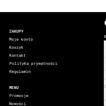
ZAKUPY
Moje konto
Koszyk
Kontakt
Polityka prywatności
Regulamin
MENU
Promocje
Nowości