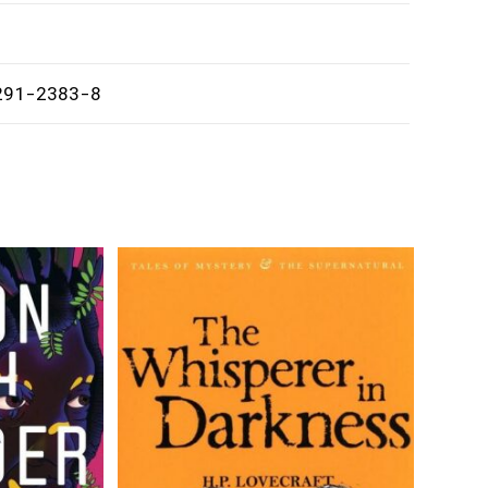
291-2383-8