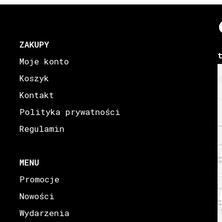
ZAKUPY
Moje konto
Koszyk
Kontakt
Polityka prywatności
Regulamin
MENU
Promocje
Nowości
Wydarzenia