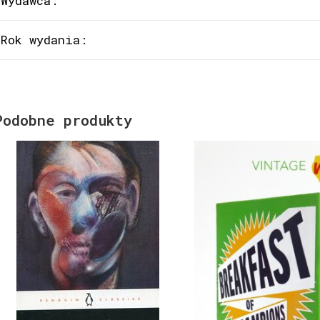
Wydawca:
Rok wydania:
Podobne produkty