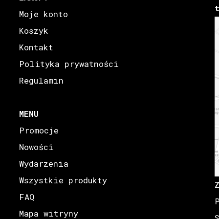
Moje konto
Koszyk
Kontakt
Polityka prywatności
Regulamin
MENU
Promocje
Nowości
Wydarzenia
Wszystkie produkty
FAQ
Mapa witryny