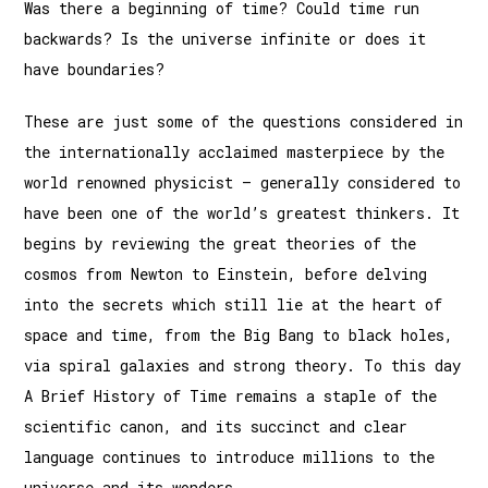
Was there a beginning of time? Could time run
backwards? Is the universe infinite or does it
have boundaries?
These are just some of the questions considered in
the internationally acclaimed masterpiece by the
world renowned physicist – generally considered to
have been one of the world’s greatest thinkers. It
begins by reviewing the great theories of the
cosmos from Newton to Einstein, before delving
into the secrets which still lie at the heart of
space and time, from the Big Bang to black holes,
via spiral galaxies and strong theory. To this day
A Brief History of Time remains a staple of the
scientific canon, and its succinct and clear
language continues to introduce millions to the
universe and its wonders.