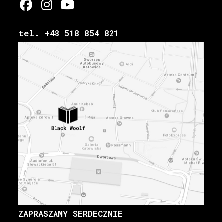
tel. +48 518 854 821
ZAPRASZAMY SERDECZNIE