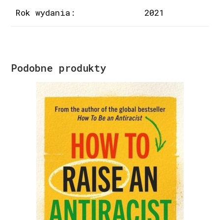
Rok wydania:
2021
Podobne produkty