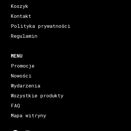
Koszyk
Kontakt
Polityka prywatności
Regulamin
MENU
Promocje
Nowości
Wydarzenia
Wszystkie produkty
FAQ
Mapa witryny