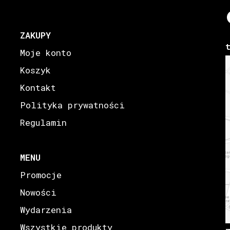
ZAKUPY
Moje konto
Koszyk
Kontakt
Polityka prywatności
Regulamin
MENU
Promocje
Nowości
Wydarzenia
Wszystkie produkty