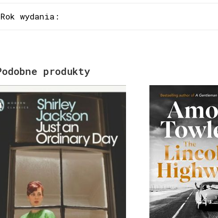
Rok wydania:
Podobne produkty