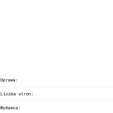
Oprawa:
Liczba stron:
Wydawca: