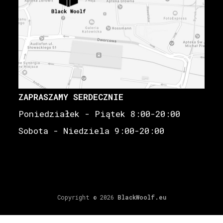
ZAPRASZAMY SERDECZNIE
Poniedziałek - Piątek 8:00-20:00
Sobota - Niedziela 9:00-20:00
Copyright © 2026
BlackWoolf.eu