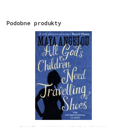
Podobne produkty