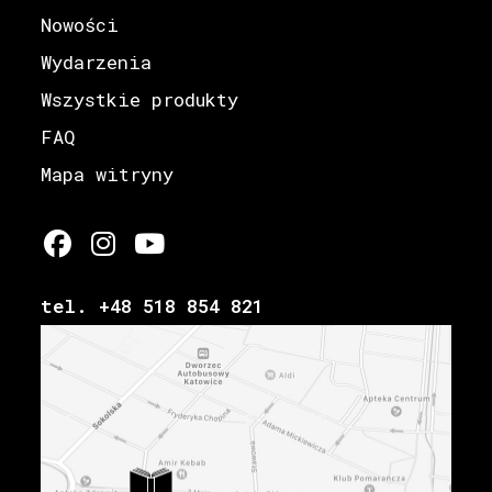
Nowości
Wydarzenia
Wszystkie produkty
FAQ
Mapa witryny
tel. +48 518 854 821