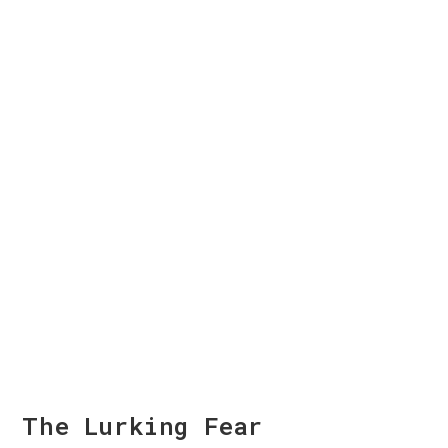
The Lurking Fear