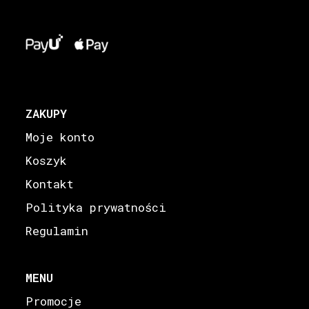
ZAKUPY
Moje konto
Koszyk
Kontakt
Polityka prywatności
Regulamin
MENU
Promocje