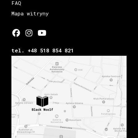
FAQ
Mapa witryny
tel. +48 518 854 821