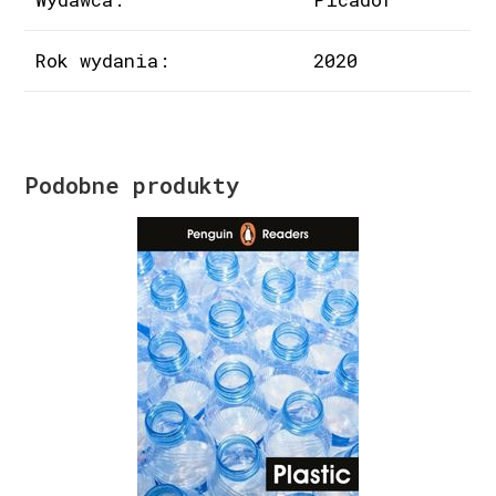
Rok wydania:
2020
Podobne produkty