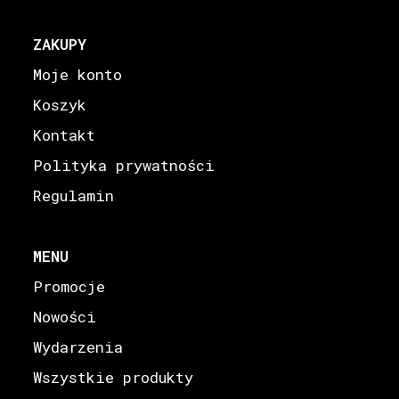
ZAKUPY
Moje konto
Koszyk
Kontakt
Polityka prywatności
Regulamin
MENU
Promocje
Nowości
Wydarzenia
Wszystkie produkty