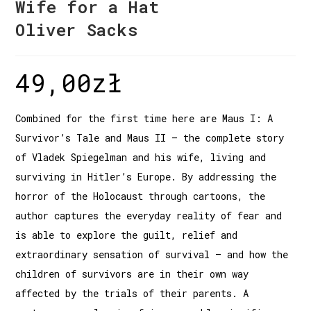
Wife for a Hat
Oliver Sacks
49,00
zł
Combined for the first time here are Maus I: A
Survivor’s Tale and Maus II – the complete story
of Vladek Spiegelman and his wife, living and
surviving in Hitler’s Europe. By addressing the
horror of the Holocaust through cartoons, the
author captures the everyday reality of fear and
is able to explore the guilt, relief and
extraordinary sensation of survival – and how the
children of survivors are in their own way
affected by the trials of their parents. A