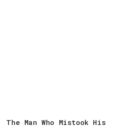
The Man Who Mistook His