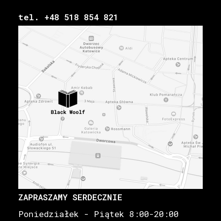
tel. +48 518 854 821
ZAPRASZAMY SERDECZNIE
Poniedziałek - Piątek 8:00-20:00