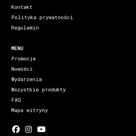
Kontakt
Polityka prywatności
Regulamin
MENU
Promocje
Nowości
Wydarzenia
Wszystkie produkty
FAQ
Mapa witryny