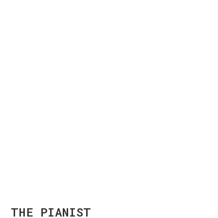
THE PIANIST