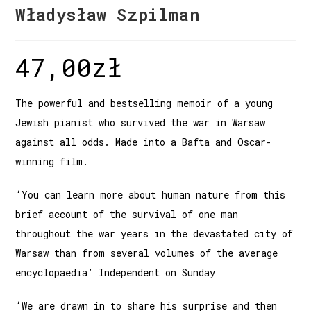
Władysław Szpilman
47,00
zł
The powerful and bestselling memoir of a young
Jewish pianist who survived the war in Warsaw
against all odds. Made into a Bafta and Oscar-
winning film.
‘You can learn more about human nature from this
brief account of the survival of one man
throughout the war years in the devastated city of
Warsaw than from several volumes of the average
encyclopaedia’ Independent on Sunday
‘We are drawn in to share his surprise and then